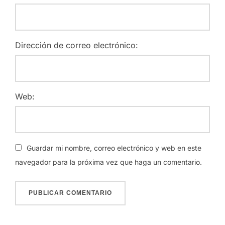
Dirección de correo electrónico:
Web:
Guardar mi nombre, correo electrónico y web en este
navegador para la próxima vez que haga un comentario.