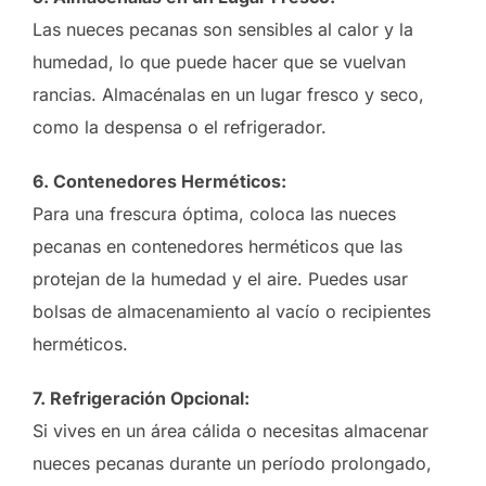
Las nueces pecanas son sensibles al calor y la
humedad, lo que puede hacer que se vuelvan
rancias. Almacénalas en un lugar fresco y seco,
como la despensa o el refrigerador.
6. Contenedores Herméticos:
Para una frescura óptima, coloca las nueces
pecanas en contenedores herméticos que las
protejan de la humedad y el aire. Puedes usar
bolsas de almacenamiento al vacío o recipientes
herméticos.
7. Refrigeración Opcional:
Si vives en un área cálida o necesitas almacenar
nueces pecanas durante un período prolongado,