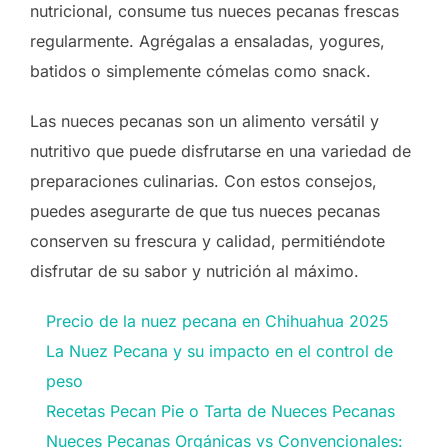
nutricional, consume tus nueces pecanas frescas
regularmente. Agrégalas a ensaladas, yogures,
batidos o simplemente cómelas como snack.
Las nueces pecanas son un alimento versátil y
nutritivo que puede disfrutarse en una variedad de
preparaciones culinarias. Con estos consejos,
puedes asegurarte de que tus nueces pecanas
conserven su frescura y calidad, permitiéndote
disfrutar de su sabor y nutrición al máximo.
Precio de la nuez pecana en Chihuahua 2025
La Nuez Pecana y su impacto en el control de
peso
Recetas Pecan Pie o Tarta de Nueces Pecanas
Nueces Pecanas Orgánicas vs Convencionales: