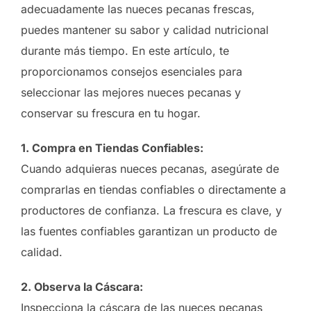
adecuadamente las nueces pecanas frescas,
puedes mantener su sabor y calidad nutricional
durante más tiempo. En este artículo, te
proporcionamos consejos esenciales para
seleccionar las mejores nueces pecanas y
conservar su frescura en tu hogar.
1. Compra en Tiendas Confiables:
Cuando adquieras nueces pecanas, asegúrate de
comprarlas en tiendas confiables o directamente a
productores de confianza. La frescura es clave, y
las fuentes confiables garantizan un producto de
calidad.
2. Observa la Cáscara:
Inspecciona la cáscara de las nueces pecanas