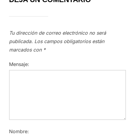
Tu dirección de correo electrónico no será
publicada.
Los campos obligatorios están
marcados con
*
Mensaje:
Nombre: