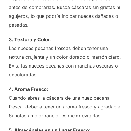
antes de comprarlas. Busca cáscaras sin grietas ni
agujeros, lo que podría indicar nueces dañadas o
pasadas.
3. Textura y Color:
Las nueces pecanas frescas deben tener una
textura crujiente y un color dorado o marrón claro.
Evita las nueces pecanas con manchas oscuras o
decoloradas.
4. Aroma Fresco:
Cuando abres la cáscara de una nuez pecana
fresca, debería tener un aroma fresco y agradable.
Si notas un olor rancio, es mejor evitarlas.
5. Almacénalas en un Lugar Fresco: