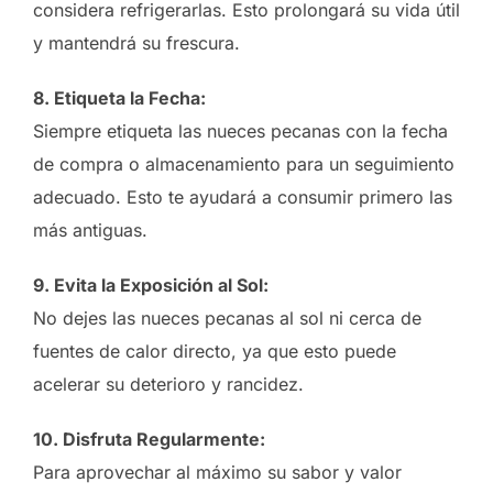
considera refrigerarlas. Esto prolongará su vida útil
y mantendrá su frescura.
8. Etiqueta la Fecha:
Siempre etiqueta las nueces pecanas con la fecha
de compra o almacenamiento para un seguimiento
adecuado. Esto te ayudará a consumir primero las
más antiguas.
9. Evita la Exposición al Sol:
No dejes las nueces pecanas al sol ni cerca de
fuentes de calor directo, ya que esto puede
acelerar su deterioro y rancidez.
10. Disfruta Regularmente:
Para aprovechar al máximo su sabor y valor