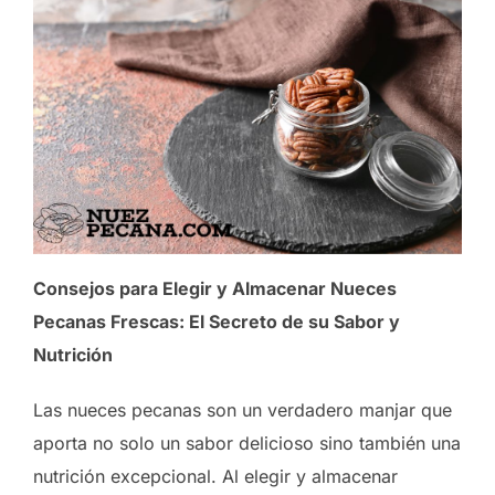
Consejos para Elegir y Almacenar Nueces
Pecanas Frescas: El Secreto de su Sabor y
Nutrición
Las nueces pecanas son un verdadero manjar que
aporta no solo un sabor delicioso sino también una
nutrición excepcional. Al elegir y almacenar