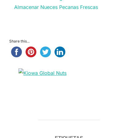
Almacenar Nueces Pecanas Frescas
Share this...